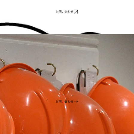
お問い合わせ
ています。
推進システムの導入を断念していたお客様にもご利用いただけます。
います。また、非毒性かつ高圧ガスを使用しないため、各種検査・取り扱いの面でも優れた利点があ
お問い合わせ